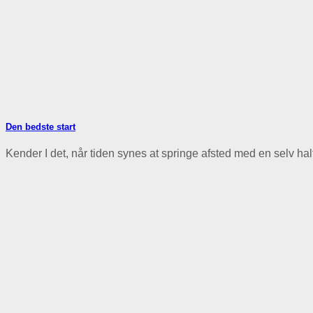
Den bedste start
Kender I det, når tiden synes at springe afsted med en selv hal