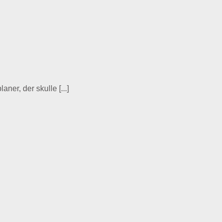
ner, der skulle [...]