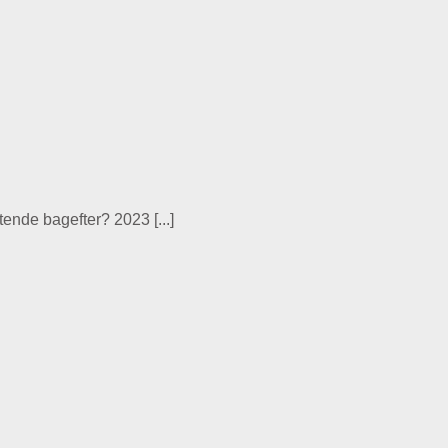
tende bagefter? 2023 [...]