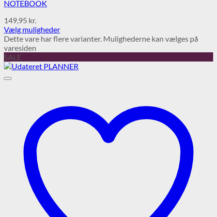
NOTEBOOK
149,95
kr.
Vælg muligheder
Dette vare har flere varianter. Mulighederne kan vælges på
varesiden
SALE