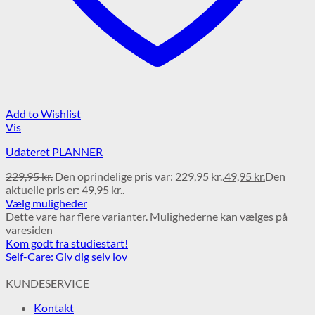
Add to Wishlist
Vis
Udateret PLANNER
229,95
kr.
Den oprindelige pris var: 229,95 kr..
49,95
kr.
Den
aktuelle pris er: 49,95 kr..
Vælg muligheder
Dette vare har flere varianter. Mulighederne kan vælges på
varesiden
Kom godt fra studiestart!
Self-Care: Giv dig selv lov
KUNDESERVICE
Kontakt