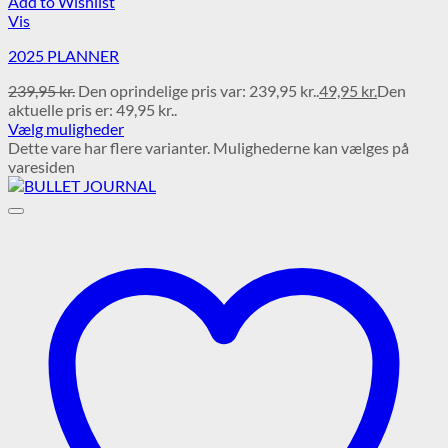
Add to Wishlist
Vis
2025 PLANNER
239,95
kr.
Den oprindelige pris var: 239,95 kr..
49,95
kr.
Den
aktuelle pris er: 49,95 kr..
Vælg muligheder
Dette vare har flere varianter. Mulighederne kan vælges på
varesiden