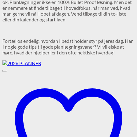
ok. Planlægning er ikke en 100% Bullet Proof løsning. Men det
er nemmere at finde tilbage til hovedfokus, når man ved, hvad
man gerne vil nå i løbet af dagen. Vend tilbage til din to-liste
eller din kalender og start igen.
Fortæl os endelig, hvordan I bedst holder styr på jeres dag. Har
I nogle gode tips til gode planlægningsvaner? Vi vil elske at
høre, hvad der hjælper jer i den ofte hektiske hverdag!