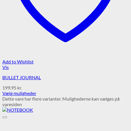
Add to Wishlist
Vis
BULLET JOURNAL
199,95
kr.
Vælg muligheder
Dette vare har flere varianter. Mulighederne kan vælges på
varesiden