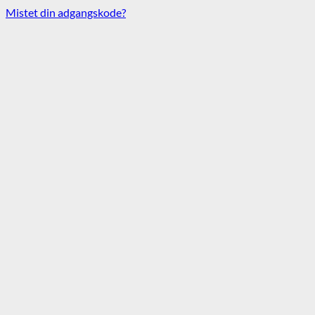
Mistet din adgangskode?