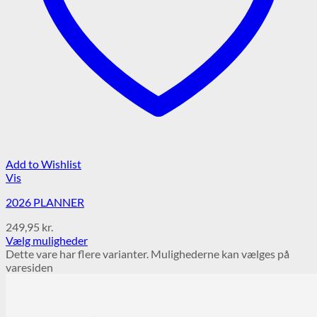
Add to Wishlist
Vis
2026 PLANNER
249,95
kr.
Vælg muligheder
Dette vare har flere varianter. Mulighederne kan vælges på
varesiden