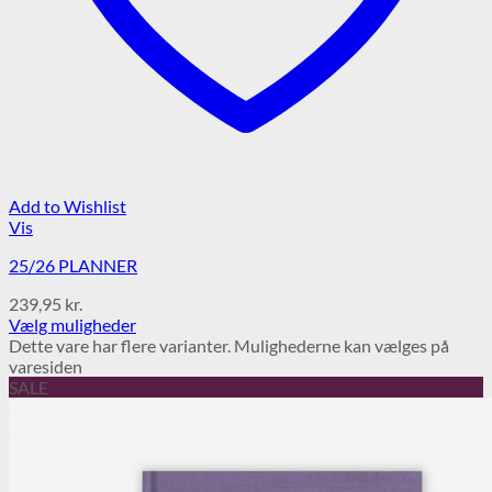
Add to Wishlist
Vis
25/26 PLANNER
239,95
kr.
Vælg muligheder
Dette vare har flere varianter. Mulighederne kan vælges på
varesiden
SALE