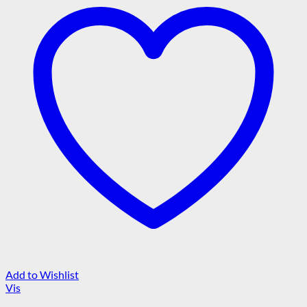
Add to Wishlist
Vis