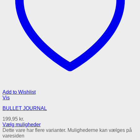
Add to Wishlist
Vis
BULLET JOURNAL
199,95
kr.
Vælg muligheder
Dette vare har flere varianter. Mulighederne kan vælges på
varesiden