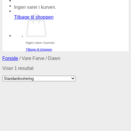
Ingen varer i kurven.
Tilbage til shoppen
Ingen varer i kurven.
Tilbage til shoppen
Forside
/
Vare Farve
/
Dawn
Viser 1 resultat